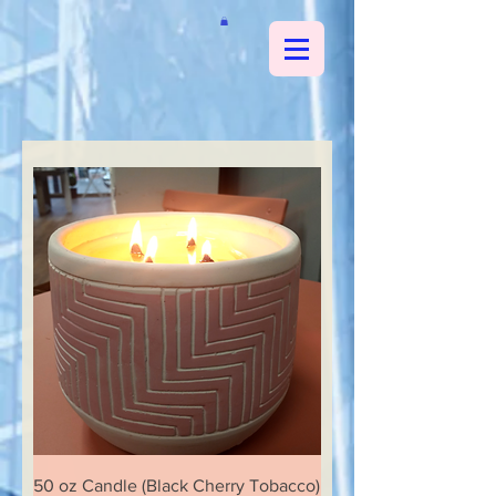
50 oz Candle (Black Cherry Tobacco)